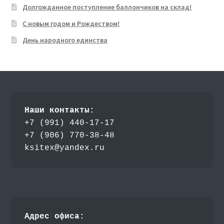
Долгожданное поступление баллончиков на склад!
С новым годом и Рождеством!
День народного единства
Наши контакты:
+7 (991) 440-17-17
+7 (906) 770-38-48
ksitex@yandex.ru
Адрес офиса: