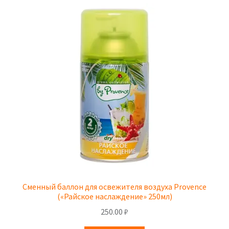
Сменный баллон для освежителя воздуха Provence
(«Райское наслаждение» 250мл)
250.00
₽