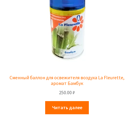
Сменный баллон для освежителя воздуха La Fleurette,
аромат Бамбук
250.00
₽
Читать далее