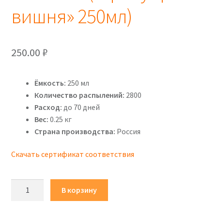
вишня» 250мл)
250.00
₽
Ёмкость:
250 мл
Количество распылений:
2800
Расход:
до 70 дней
Вес:
0.25 кг
Страна производства:
Россия
Скачать сертификат соответствия
Количество
В корзину
товара
Сменный