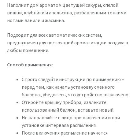
Наполнит дом ароматом цветущей сакуры, спелой
вишни, клубники и апельсина, разбавленным тонкими
нотами ванили и жасмина.
Подходит для всех автоматических систем,
предназначен для постоянной ароматизации воздуха в
любом помещении.
Способ применения:
Строго следуйте инструкции по применению –
перед тем, как начать установку сменного
баллона , убедитесь, что устройство выключено.
Откройте крышку прибора, извлеките
использованный баллон, вставьте новый.
Не направляйте в лицо при включении и при
установке интервала распыления.
После включения распыление начнется