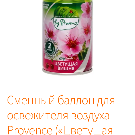
Сменный баллон для
освежителя воздуха
Provence («Цветущая