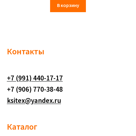
В корзину
Контакты
+7 (991) 440-17-17
+7 (906) 770-38-48
ksitex@yandex.ru
Каталог