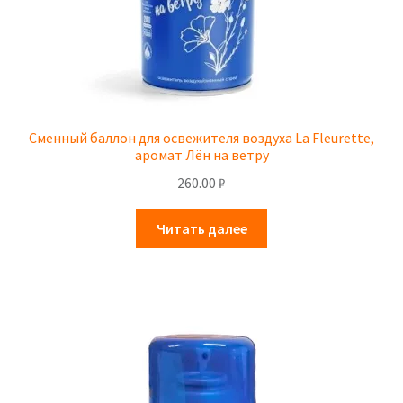
Сменный баллон для освежителя воздуха La Fleurette,
аромат Лён на ветру
260.00
₽
Читать далее