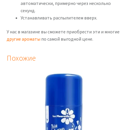
автоматически, примерно через несколько
секунд.
Устанавливать распылителем вверх.
У нас в магазине вы сможете приобрести эти и многие
другие ароматы
по самой выгодной цене.
Похожие