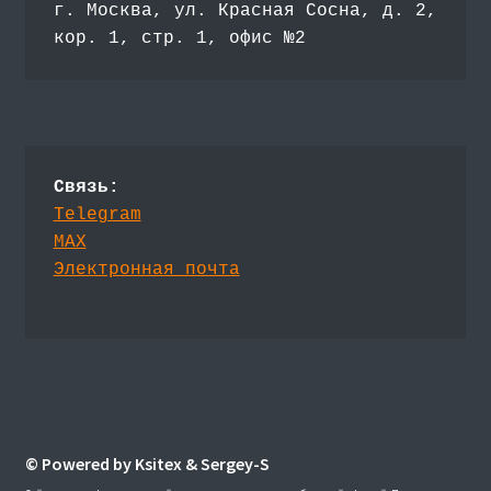
г. Москва, ул. Красная Сосна, д. 2, 
кор. 1, стр. 1, офис №2
Связь:
Telegram
MAX
Электронная почта
© Powered by Ksitex & Sergey-S